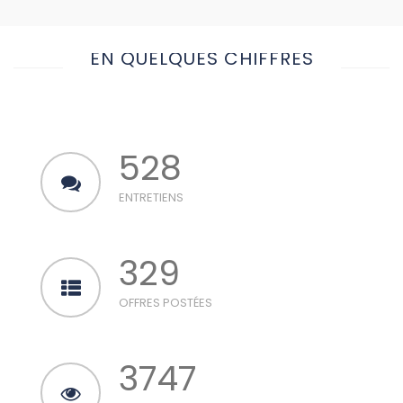
EN QUELQUES CHIFFRES
528
ENTRETIENS
329
OFFRES POSTÉES
3747