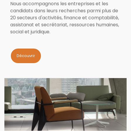
Nous accompagnons les entreprises et les
candidats dans leurs recherches parmi plus de
20 secteurs d'activités,
finance et comptabilité,
assistanat et secrétariat, ressources humaines,
social et juridique.
Découvrir