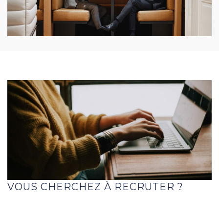
VOUS CHERCHEZ À RECRUTER ?