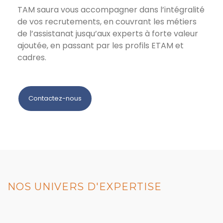
TAM saura vous accompagner dans l’intégralité
de vos recrutements, en couvrant les métiers
de l’assistanat jusqu’aux experts à forte valeur
ajoutée, en passant par les profils ETAM et
cadres.
Contactez-nous
NOS UNIVERS D'EXPERTISE