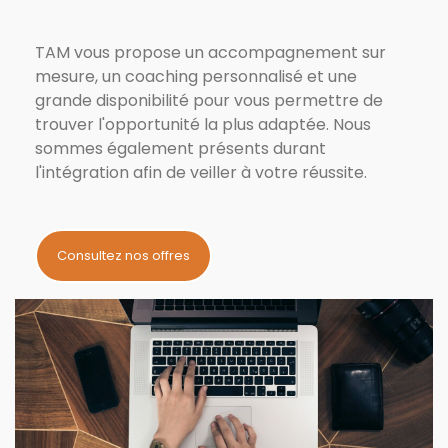
TAM vous propose un accompagnement sur
mesure, un coaching personnalisé et une
grande disponibilité pour vous permettre de
trouver l'opportunité la plus adaptée. Nous
sommes également présents durant
l'intégration afin de veiller à votre réussite.
Consultez nos offres