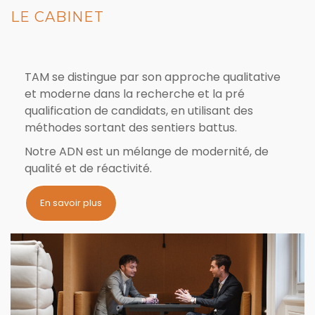
LE CABINET
TAM se distingue par son approche qualitative
et moderne dans la recherche et la pré
qualification de candidats, en utilisant des
méthodes sortant des sentiers battus.
Notre ADN est un mélange de modernité, de
qualité et de réactivité.
En savoir plus