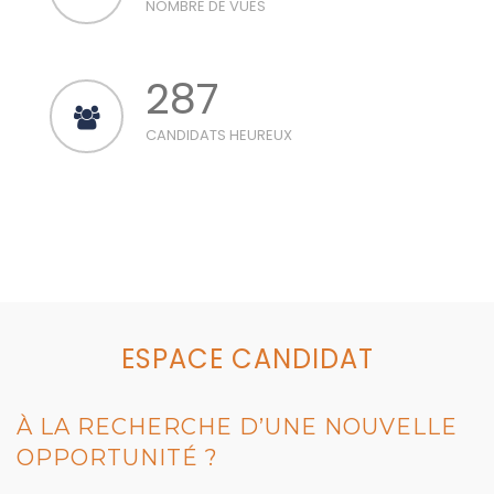
NOMBRE DE VUES
287
CANDIDATS HEUREUX
ESPACE CANDIDAT
À LA RECHERCHE D’UNE NOUVELLE
OPPORTUNITÉ ?