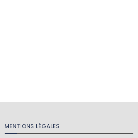
MENTIONS LÉGALES