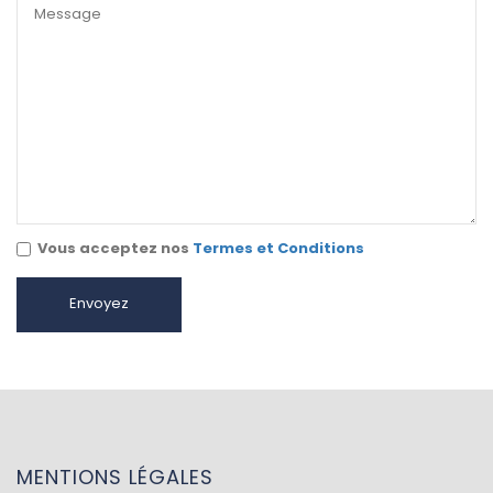
Vous acceptez nos
Termes et Conditions
MENTIONS LÉGALES