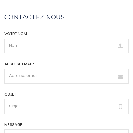
CONTACTEZ NOUS
VOTRE NOM
ADRESSE EMAIL*
OBJET
MESSAGE