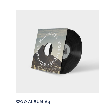
WOO ALBUM #4