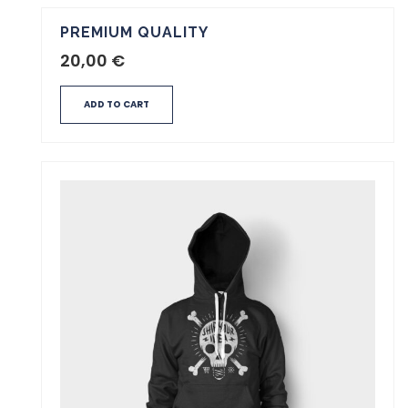
PREMIUM QUALITY
20,00
€
ADD TO CART