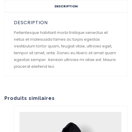
DESCRIPTION
DESCRIPTION
Pellentesque habitant morbi tristique senectus et
netus et malesuada fames ac turpis egestas.
Vestibulum tortor quam, feugiat vitae, ultricies eget,
tempor sit amet, ante. Donec eu libero sit amet quam
egestas semper. Aenean ultricies mi vitae est. Mauris
placerat eleifend leo.
Produits similaires