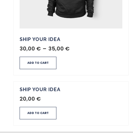
SHIP YOUR IDEA
30,00
€
–
35,00
€
ADD TO CART
SHIP YOUR IDEA
20,00
€
ADD TO CART