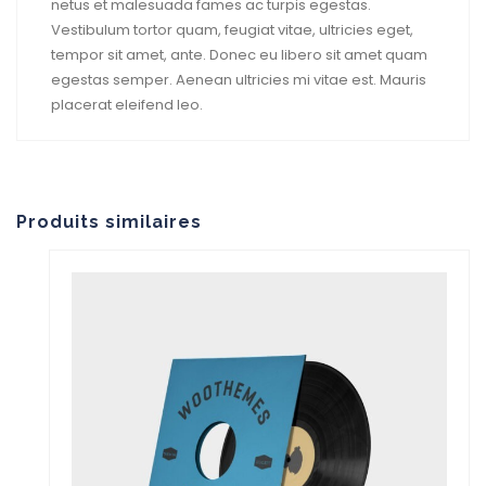
netus et malesuada fames ac turpis egestas.
Vestibulum tortor quam, feugiat vitae, ultricies eget,
tempor sit amet, ante. Donec eu libero sit amet quam
egestas semper. Aenean ultricies mi vitae est. Mauris
placerat eleifend leo.
Produits similaires