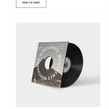
ADD TO CART