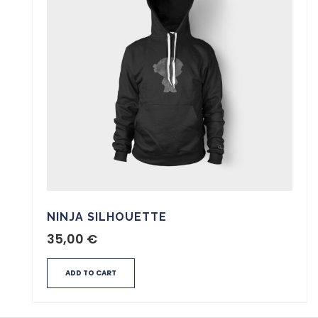
NINJA SILHOUETTE
35,00
€
ADD TO CART