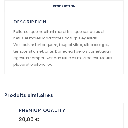
DESCRIPTION
DESCRIPTION
Pellentesque habitant morbi tristique senectus et
netus et malesuada fames ac turpis egestas.
Vestibulum tortor quam, feugiat vitae, ultricies eget,
tempor sit amet, ante. Donec eu libero sit amet quam
egestas semper. Aenean ultricies mi vitae est. Mauris
placerat eleifend leo.
Produits similaires
PREMIUM QUALITY
20,00
€