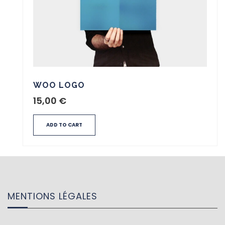
WOO LOGO
15,00
€
ADD TO CART
MENTIONS LÉGALES